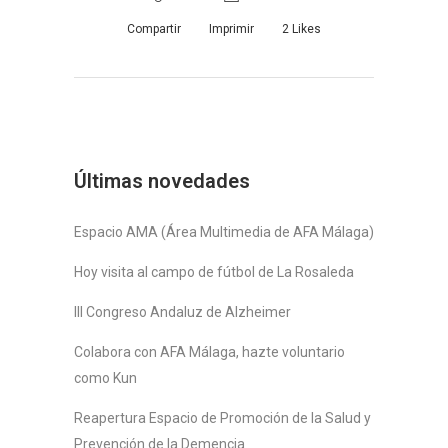
Compartir
Imprimir
2
Likes
Últimas novedades
Espacio AMA (Área Multimedia de AFA Málaga)
Hoy visita al campo de fútbol de La Rosaleda
III Congreso Andaluz de Alzheimer
Colabora con AFA Málaga, hazte voluntario
como Kun
Reapertura Espacio de Promoción de la Salud y
Prevención de la Demencia