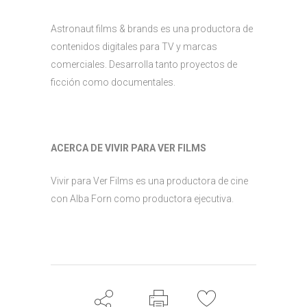
Astronaut films & brands es una productora de
contenidos digitales para TV y marcas
comerciales. Desarrolla tanto proyectos de
ficción como documentales.
ACERCA DE VIVIR PARA VER FILMS
Vivir para Ver Films es una productora de cine
con Alba Forn como productora ejecutiva.