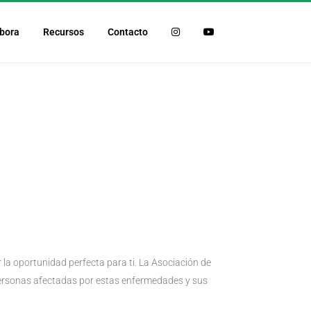
bora
Recursos
Contacto
la oportunidad perfecta para ti. La Asociación de
personas afectadas por estas enfermedades y sus