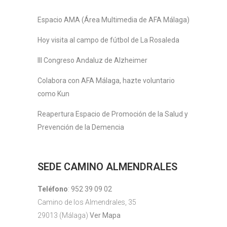
Espacio AMA (Área Multimedia de AFA Málaga)
Hoy visita al campo de fútbol de La Rosaleda
III Congreso Andaluz de Alzheimer
Colabora con AFA Málaga, hazte voluntario
como Kun
Reapertura Espacio de Promoción de la Salud y
Prevención de la Demencia
SEDE CAMINO ALMENDRALES
Teléfono
:
952 39 09 02
Camino de los Almendrales, 35
29013 (Málaga)
Ver Mapa