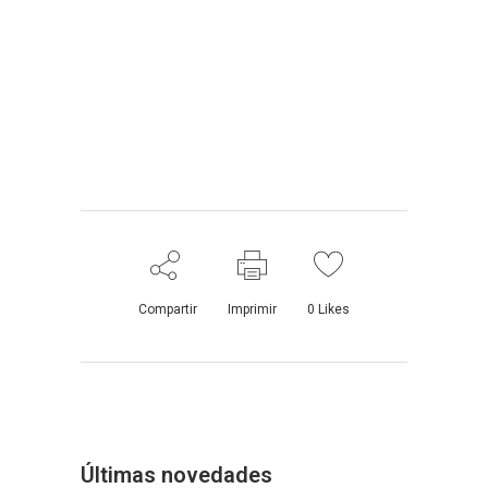
Compartir
Imprimir
0
Likes
Últimas novedades