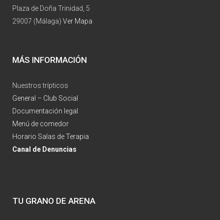
Plaza de Doña Trinidad, 5
29007 (Málaga)
Ver Mapa
MÁS INFORMACIÓN
Nuestros trípticos
General
–
Club Social
Documentación legal
Menú de comedor
Horario Salas de Terapia
Canal de Denuncias
TU GRANO DE ARENA