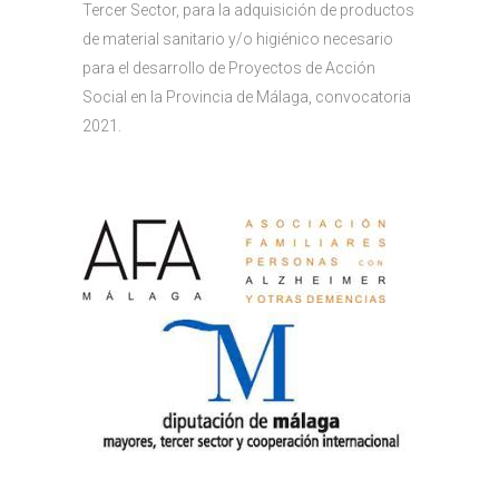
Tercer Sector
,
para la adquisición de productos
de material sanitario y/o higiénico necesario
para el desarrollo de Proyectos de Acción
Social en la Provincia de Málaga,
c
onvocatoria
2021.