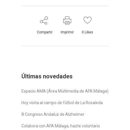
Compartir
Imprimir
0
Likes
Últimas novedades
Espacio AMA (Área Multimedia de AFA Málaga)
Hoy visita al campo de fútbol de La Rosaleda
III Congreso Andaluz de Alzheimer
Colabora con AFA Málaga, hazte voluntario