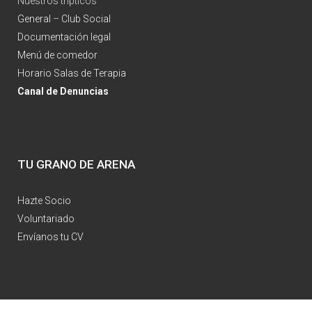
Nuestros trípticos
General
–
Club Social
Documentación legal
Menú de comedor
Horario Salas de Terapia
Canal de Denuncias
TU GRANO DE ARENA
Hazte Socio
Voluntariado
Envíanos tu CV