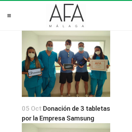
05 Oct
Donación de 3 tabletas
por la Empresa Samsung