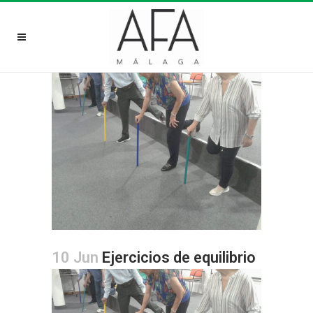
10 Jun
Ejercicios de equilibrio