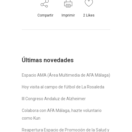
Compartir
Imprimir
2
Likes
Últimas novedades
Espacio AMA (Área Multimedia de AFA Málaga)
Hoy visita al campo de fútbol de La Rosaleda
III Congreso Andaluz de Alzheimer
Colabora con AFA Málaga, hazte voluntario
como Kun
Reapertura Espacio de Promoción de la Salud y