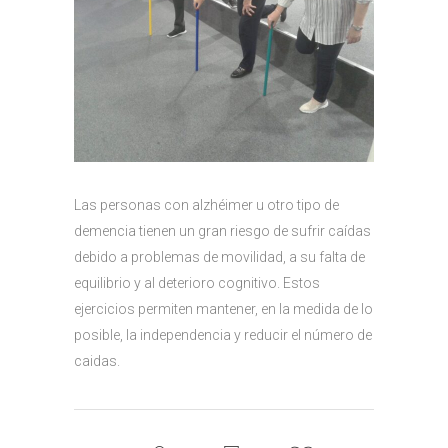
Las personas con alzhéimer u otro tipo de
demencia tienen un gran riesgo de sufrir caídas
debido a problemas de movilidad, a su falta de
equilibrio y al deterioro cognitivo. Estos
ejercicios permiten mantener, en la medida de lo
posible, la independencia y reducir el número de
caidas.