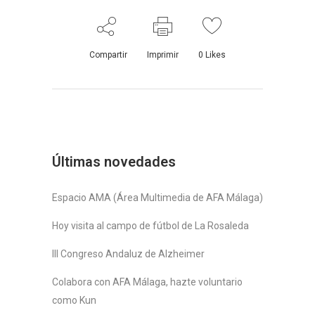
Compartir
Imprimir
0
Likes
Últimas novedades
Espacio AMA (Área Multimedia de AFA Málaga)
Hoy visita al campo de fútbol de La Rosaleda
III Congreso Andaluz de Alzheimer
Colabora con AFA Málaga, hazte voluntario
como Kun