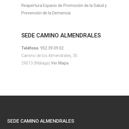
Reapertura Espacio de Promoción de la Salud y
Prevención de la Demencia
SEDE CAMINO ALMENDRALES
Teléfono
:
952 39 09 02
Camino de los Almendrales, 35
29013 (Málaga)
Ver Mapa
SEDE CAMINO ALMENDRALES