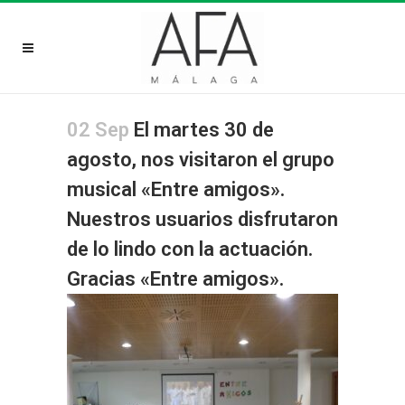
02 Sep
El martes 30 de
agosto, nos visitaron el grupo
musical «Entre amigos».
Nuestros usuarios disfrutaron
de lo lindo con la actuación.
Gracias «Entre amigos».