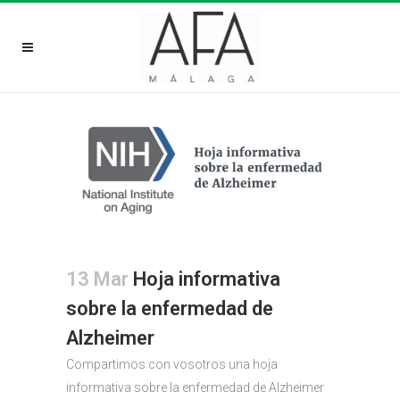
13 Mar
Hoja informativa
sobre la enfermedad de
Alzheimer
Compartimos con vosotros una hoja
informativa sobre la enfermedad de Alzheimer