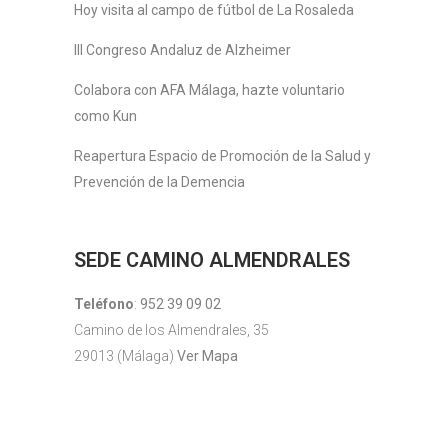
Hoy visita al campo de fútbol de La Rosaleda
III Congreso Andaluz de Alzheimer
Colabora con AFA Málaga, hazte voluntario
como Kun
Reapertura Espacio de Promoción de la Salud y
Prevención de la Demencia
SEDE CAMINO ALMENDRALES
Teléfono
:
952 39 09 02
Camino de los Almendrales, 35
29013 (Málaga)
Ver Mapa