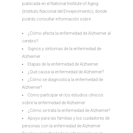
publicada en el National Institute of Aging
(Instituto Nacional del Envejecimiento), donde
podrás consultar información sobre
¿Cómo afecta la enfermedad de Alzheimer al
cerebro?
Signos y síntomas de la enfermedad de
Alzheimer
Etapas de la enfermedad de Alzheimer
¿Qué causa la enfermedad de Alzheimer?
¿Cómo se diagnostica la enfermedad de
Alzheimer?
Cómo participar en los estudios clínicos
sobre la enfermedad de Alzheimer
¿Cómo se trata la enfermedad de Alzheimer?
Apoyo para las familias y los cuidadores de
personas con la enfermedad de Alzheimer