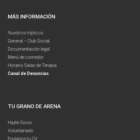
MÁS INFORMACIÓN
Nuestros trípticos
General
–
Club Social
Documentación legal
Menú de comedor
Horario Salas de Terapia
Canal de Denuncias
TU GRANO DE ARENA
Hazte Socio
Voluntariado
Envíanos tu CV