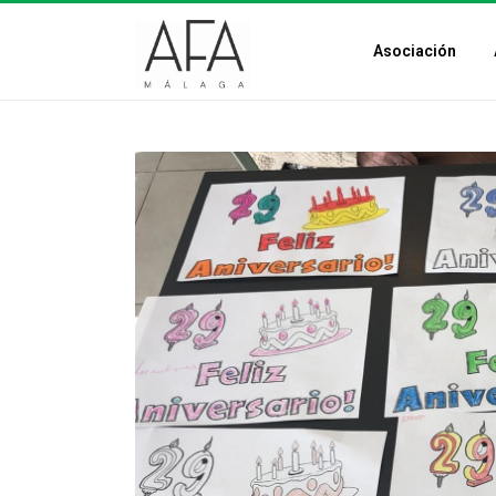
Asociación