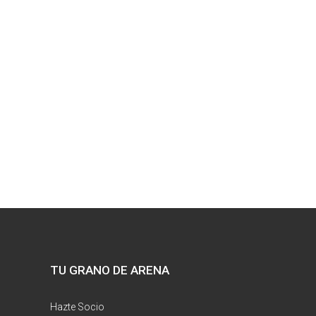
TU GRANO DE ARENA
Hazte Socio