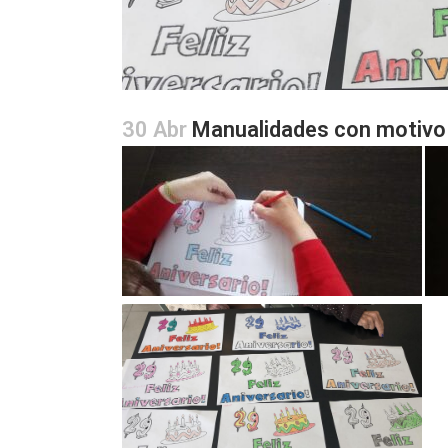
30 Abr
Manualidades con motivo 