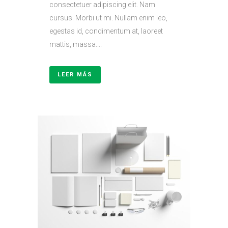
consectetuer adipiscing elit. Nam
cursus. Morbi ut mi. Nullam enim leo,
egestas id, condimentum at, laoreet
mattis, massa....
LEER MÁS