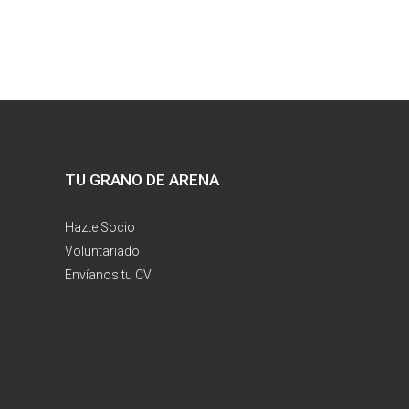
TU GRANO DE ARENA
Hazte Socio
Voluntariado
Envíanos tu CV