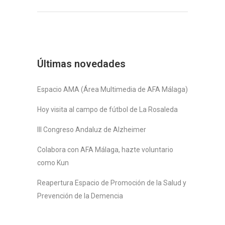
Últimas novedades
Espacio AMA (Área Multimedia de AFA Málaga)
Hoy visita al campo de fútbol de La Rosaleda
III Congreso Andaluz de Alzheimer
Colabora con AFA Málaga, hazte voluntario
como Kun
Reapertura Espacio de Promoción de la Salud y
Prevención de la Demencia