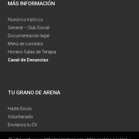
MÁS INFORMACIÓN
Nuestros trípticos
General
–
Club Social
Documentación legal
Menú de comedor
Horario Salas de Terapia
Canal de Denuncias
TU GRANO DE ARENA
Hazte Socio
Voluntariado
Envíanos tu CV