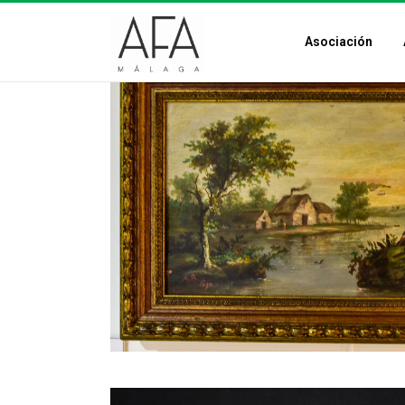
Asociación